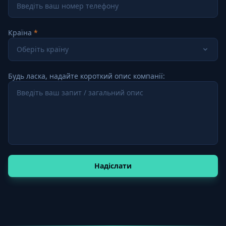
Країна
Оберіть країну
Будь ласка, надайте короткий опис компанії:
Надіслати