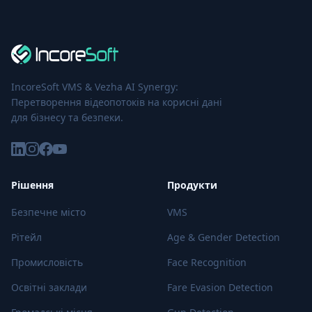
IncoreSoft VMS & Vezha AI Synergy:
Перетворення відеопотоків на корисні дані
для бізнесу та безпеки.
Рішення
Продукти
Безпечне місто
VMS
Рітейл
Age & Gender Detection
Промисловість
Face Recognition
Освітні заклади
Fare Evasion Detection