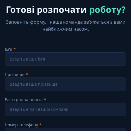
Готові розпочати
роботу?
Заповніть форму, і наша команда зв'яжеться з вами
найближчим часом.
Ім'я
Прізвище
Електронна пошта
Номер телефону