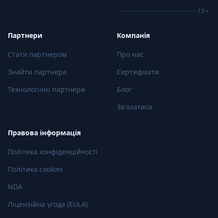
13
Партнери
Компанія
Стати партнером
Про нас
Знайти партнера
Сертифікати
Технологічні партнери
Блог
Зв'язатися
Правова інформація
Політика конфіденційності
Політика cookies
NDA
Ліцензійна угода (EULA)