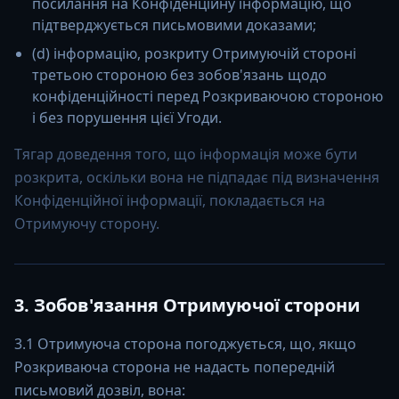
посилання на Конфіденційну інформацію, що
підтверджується письмовими доказами;
(d) інформацію, розкриту Отримуючій стороні
третьою стороною без зобов'язань щодо
конфіденційності перед Розкриваючою стороною
і без порушення цієї Угоди.
Тягар доведення того, що інформація може бути
розкрита, оскільки вона не підпадає під визначення
Конфіденційної інформації, покладається на
Отримуючу сторону.
3. Зобов'язання Отримуючої сторони
3.1 Отримуюча сторона погоджується, що, якщо
Розкриваюча сторона не надасть попередній
письмовий дозвіл, вона: