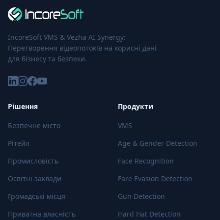
IncoreSoft VMS & Vezha AI Synergy:
Перетворення відеопотоків на корисні дані
для бізнесу та безпеки.
Рішення
Продукти
Безпечне місто
VMS
Рітейл
Age & Gender Detection
Промисловість
Face Recognition
Освітні заклади
Fare Evasion Detection
Громадські місця
Gun Detection
Приватна власність
Hard Hat Detection