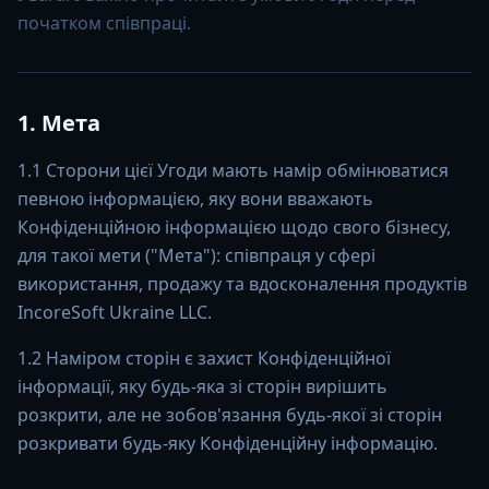
початком співпраці.
1. Мета
1.1 Сторони цієї Угоди мають намір обмінюватися
певною інформацією, яку вони вважають
Конфіденційною інформацією щодо свого бізнесу,
для такої мети ("Мета"): співпраця у сфері
використання, продажу та вдосконалення продуктів
IncoreSoft Ukraine LLC.
1.2 Наміром сторін є захист Конфіденційної
інформації, яку будь-яка зі сторін вирішить
розкрити, але не зобов'язання будь-якої зі сторін
розкривати будь-яку Конфіденційну інформацію.