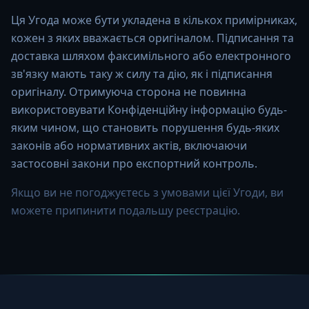
Ця Угода може бути укладена в кількох примірниках,
кожен з яких вважається оригіналом. Підписання та
доставка шляхом факсимільного або електронного
зв'язку мають таку ж силу та дію, як і підписання
оригіналу. Отримуюча сторона не повинна
використовувати Конфіденційну інформацію будь-
яким чином, що становить порушення будь-яких
законів або нормативних актів, включаючи
застосовні закони про експортний контроль.
Якщо ви не погоджуєтесь з умовами цієї Угоди, ви
можете припинити подальшу реєстрацію.