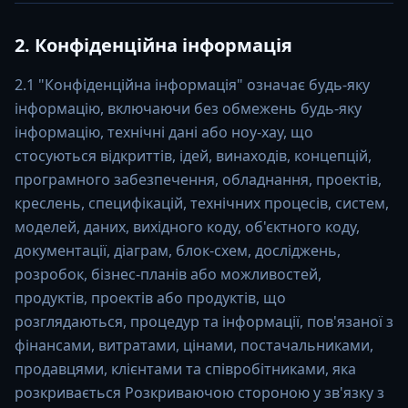
2. Конфіденційна інформація
2.1 "Конфіденційна інформація" означає будь-яку
інформацію, включаючи без обмежень будь-яку
інформацію, технічні дані або ноу-хау, що
стосуються відкриттів, ідей, винаходів, концепцій,
програмного забезпечення, обладнання, проектів,
креслень, специфікацій, технічних процесів, систем,
моделей, даних, вихідного коду, об'єктного коду,
документації, діаграм, блок-схем, досліджень,
розробок, бізнес-планів або можливостей,
продуктів, проектів або продуктів, що
розглядаються, процедур та інформації, пов'язаної з
фінансами, витратами, цінами, постачальниками,
продавцями, клієнтами та співробітниками, яка
розкривається Розкриваючою стороною у зв'язку з