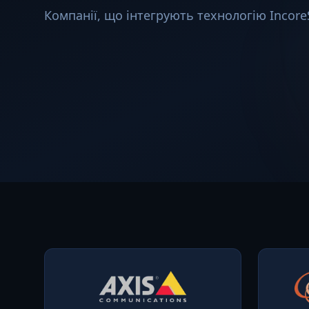
Компанії, що інтегрують технологію Incore