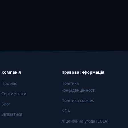
Компанія
Правова інформація
Про нас
Політика
конфіденційності
Сертифікати
Політика cookies
Блог
NDA
Зв'язатися
Ліцензійна угода (EULA)