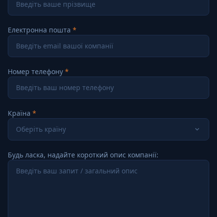
Електронна пошта
Номер телефону
Країна
Оберіть країну
Будь ласка, надайте короткий опис компанії: