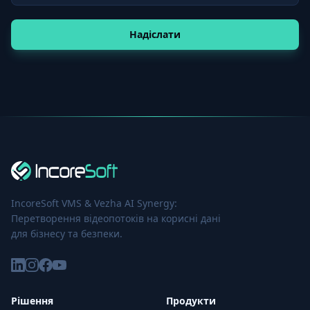
Надіслати
IncoreSoft VMS & Vezha AI Synergy:
Перетворення відеопотоків на корисні дані
для бізнесу та безпеки.
Рішення
Продукти