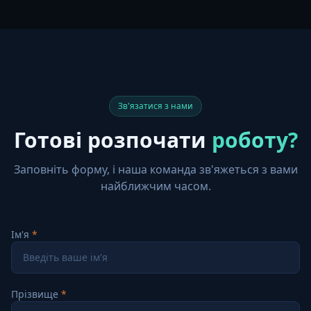
Зв'язатися з нами
Готові розпочати
роботу?
Заповніть форму, і наша команда зв'яжеться з вами
найближчим часом.
Ім'я
Прізвище