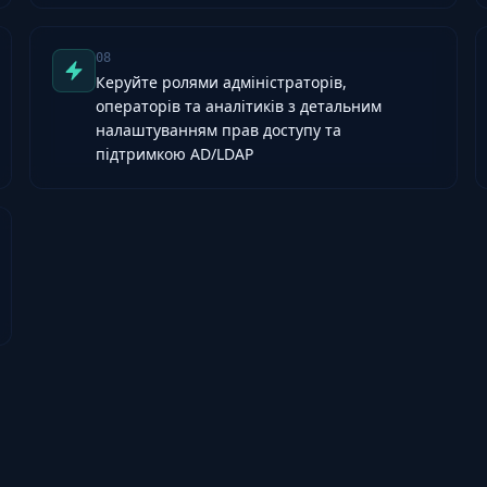
08
Керуйте ролями адміністраторів,
операторів та аналітиків з детальним
налаштуванням прав доступу та
підтримкою AD/LDAP