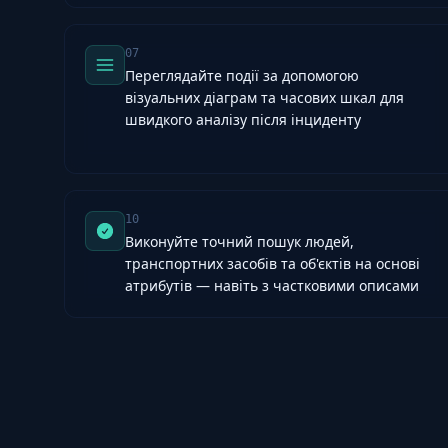
07
Переглядайте події за допомогою
візуальних діаграм та часових шкал для
швидкого аналізу після інциденту
10
Виконуйте точний пошук людей,
транспортних засобів та об'єктів на основі
атрибутів — навіть з частковими описами