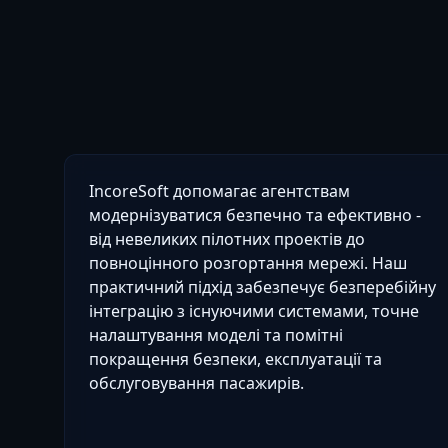
IncoreSoft допомагає агентствам
модернізуватися безпечно та ефективно -
від невеликих пілотних проектів до
повноцінного розгортання мережі. Наш
практичний підхід забезпечує безперебійну
інтеграцію з існуючими системами, точне
налаштування моделі та помітні
покращення безпеки, експлуатації та
обслуговування пасажирів.