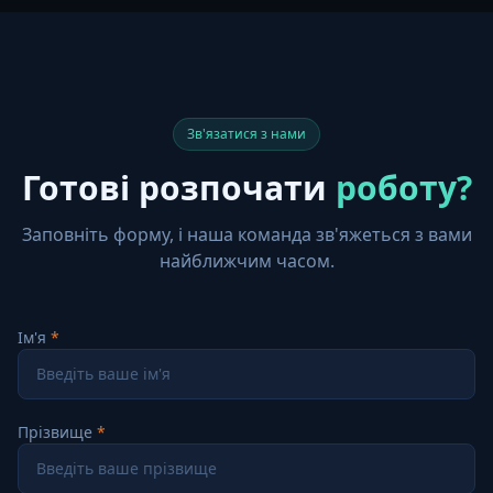
Зв'язатися з нами
Готові розпочати
роботу?
Заповніть форму, і наша команда зв'яжеться з вами
найближчим часом.
Ім'я
Прізвище