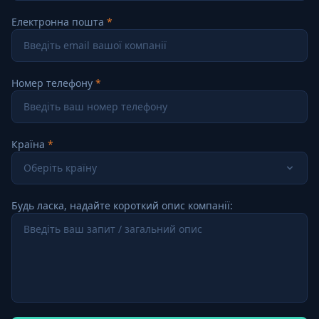
Електронна пошта
Номер телефону
Країна
Оберіть країну
Будь ласка, надайте короткий опис компанії: