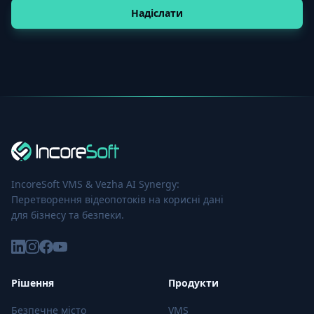
Надіслати
IncoreSoft VMS & Vezha AI Synergy:
Перетворення відеопотоків на корисні дані
для бізнесу та безпеки.
Рішення
Продукти
Безпечне місто
VMS