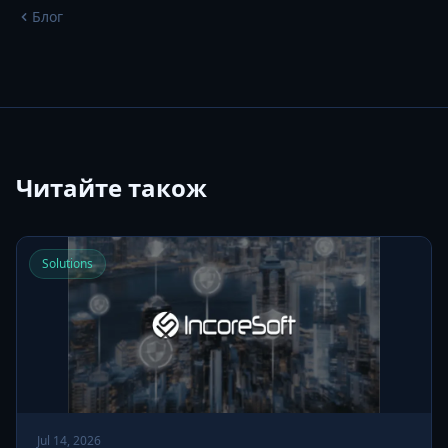
Блог
Читайте також
Solutions
Jul 14, 2026