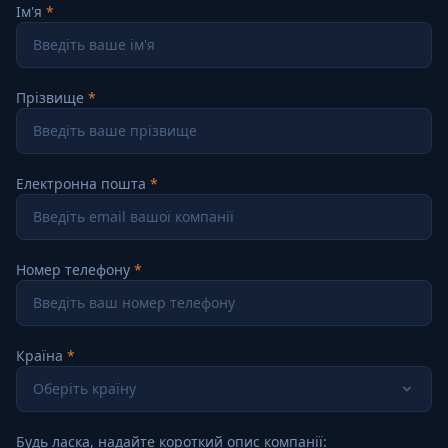
Ім'я
Прізвище
Електронна пошта
Номер телефону
Країна
Оберіть країну
Будь ласка, надайте короткий опис компанії: