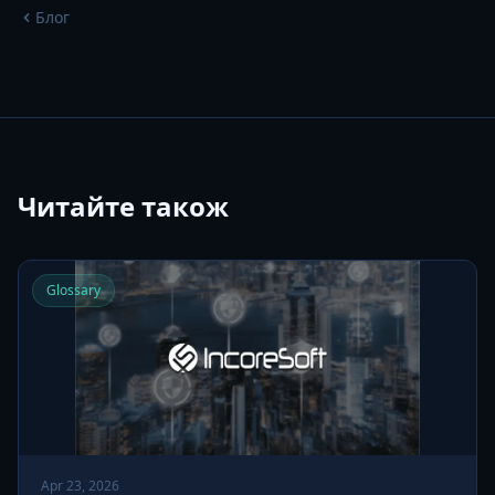
Блог
Читайте також
Glossary
Apr 23, 2026