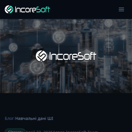
Блог
/
Навчальні дані ШІ