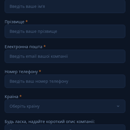
Прізвище
Електронна пошта
Номер телефону
Країна
Оберіть країну
Будь ласка, надайте короткий опис компанії: