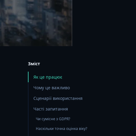
Зміст
Як це працює
Чому це важливо
Сценарії використання
Часті запитання
Чи сумісне з GDPR?
Наскільки точна оцінка віку?