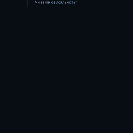
Чи замінює лояльність?