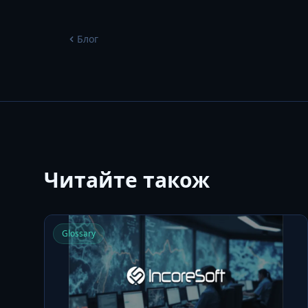
Блог
Читайте також
Glossary