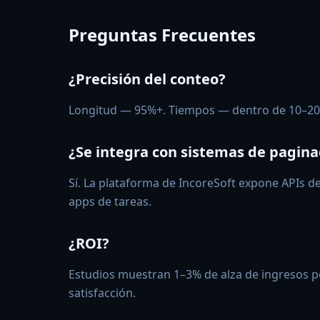
Preguntas Frecuentes
¿Precisión del conteo?
Longitud — 95%+. Tiempos — dentro de 10–20
¿Se integra con sistemas de pagin
Sí. La plataforma de IncoreSoft expone APIs d
apps de tareas.
¿ROI?
Estudios muestran 1–3% de alza de ingresos
satisfacción.