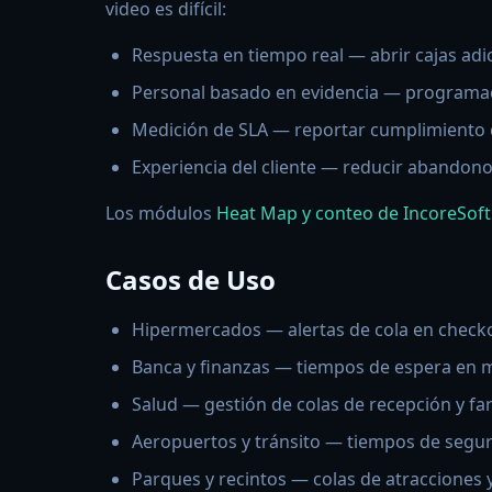
video es difícil:
Respuesta en tiempo real — abrir cajas adic
Personal basado en evidencia — programa
Medición de SLA — reportar cumplimiento 
Experiencia del cliente — reducir abandono
Los módulos
Heat Map y conteo de IncoreSoft
Casos de Uso
Hipermercados — alertas de cola en check
Banca y finanzas — tiempos de espera en 
Salud — gestión de colas de recepción y fa
Aeropuertos y tránsito — tiempos de segur
Parques y recintos — colas de atracciones 