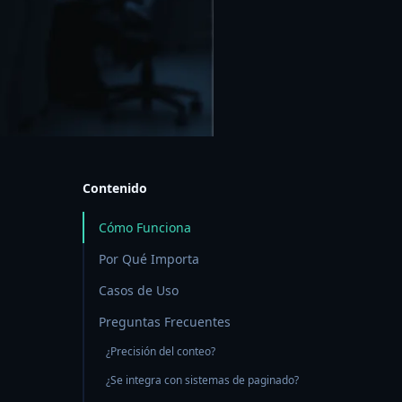
Contenido
Cómo Funciona
Por Qué Importa
Casos de Uso
Preguntas Frecuentes
¿Precisión del conteo?
¿Se integra con sistemas de paginado?