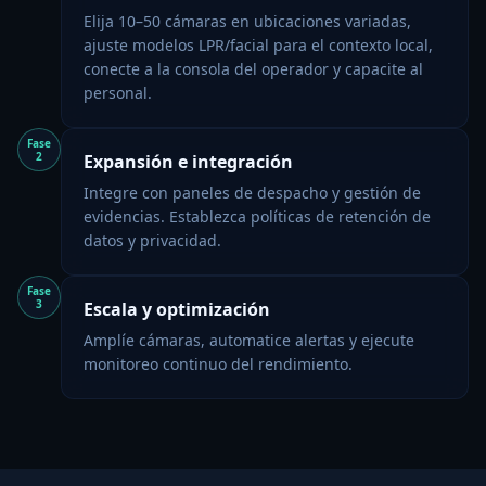
Elija 10–50 cámaras en ubicaciones variadas,
ajuste modelos LPR/facial para el contexto local,
conecte a la consola del operador y capacite al
personal.
Fase
2
Expansión e integración
Integre con paneles de despacho y gestión de
evidencias. Establezca políticas de retención de
datos y privacidad.
Fase
3
Escala y optimización
Amplíe cámaras, automatice alertas y ejecute
monitoreo continuo del rendimiento.