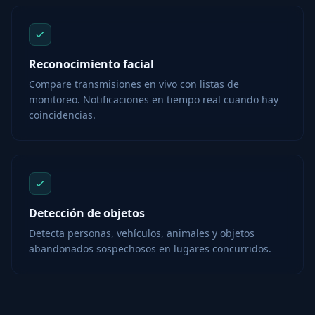
Reconocimiento facial
Compare transmisiones en vivo con listas de
monitoreo. Notificaciones en tiempo real cuando hay
coincidencias.
Detección de objetos
Detecta personas, vehículos, animales y objetos
abandonados sospechosos en lugares concurridos.