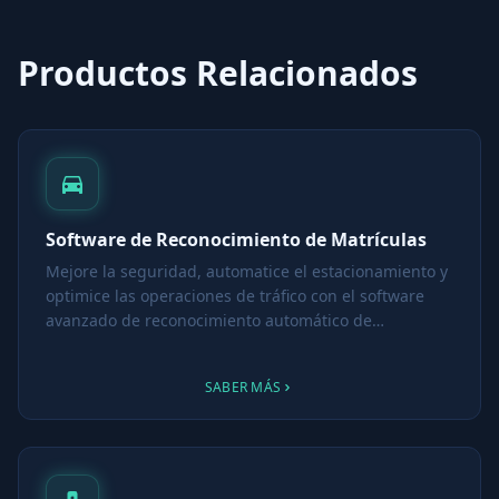
Productos Relacionados
Software de Reconocimiento de Matrículas
Mejore la seguridad, automatice el estacionamiento y
optimice las operaciones de tráfico con el software
avanzado de reconocimiento automático de
matrículas (ALPR/ANPR) de IncoreSoft.
SABER MÁS