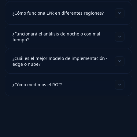
¿Cómo funciona LPR en diferentes regiones?
¿Funcionará el análisis de noche o con mal
tiempo?
¿Cuál es el mejor modelo de implementación -
edge o nube?
¿Cómo medimos el ROI?