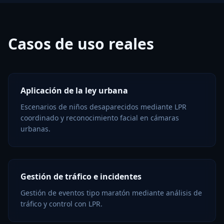
Casos de uso reales
Aplicación de la ley urbana
Escenarios de niños desaparecidos mediante LPR
coordinado y reconocimiento facial en cámaras
urbanas.
Gestión de tráfico e incidentes
Gestión de eventos tipo maratón mediante análisis de
tráfico y control con LPR.