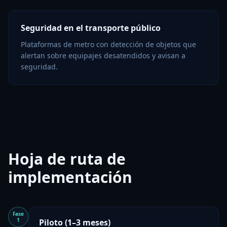
Seguridad en el transporte público
Plataformas de metro con detección de objetos que
alertan sobre equipajes desatendidos y avisan a
seguridad.
Hoja de ruta de
implementación
Fase
1
Piloto (1–3 meses)