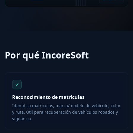
Por qué IncoreSoft
Reconocimiento de matrículas
Identifica matrículas, marca/modelo de vehículo, color
y ruta. Útil para recuperación de vehículos robados y
vigilancia.