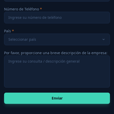
Número de Teléfono
País
Seleccionar país
Por favor, proporcione una breve descripción de la empresa:
Enviar