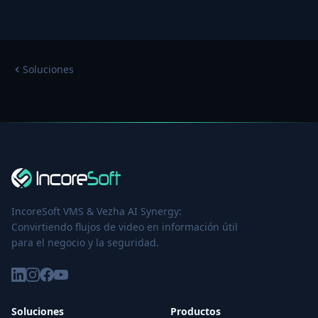
Soluciones
IncoreSoft VMS & Vezha AI Synergy:
Convirtiendo flujos de video en información útil
para el negocio y la seguridad.
Soluciones
Productos