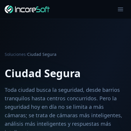
Soluciones
/
Ciudad Segura
Ciudad Segura
Toda ciudad busca la seguridad, desde barrios
tranquilos hasta centros concurridos. Pero la
seguridad hoy en día no se limita a más
cámaras; se trata de cámaras más inteligentes,
análisis más inteligentes y respuestas más