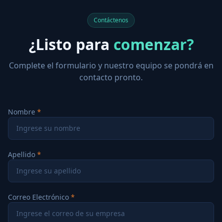
Contáctenos
¿Listo para
comenzar?
Complete el formulario y nuestro equipo se pondrá en
contacto pronto.
Nombre
Apellido
Correo Electrónico