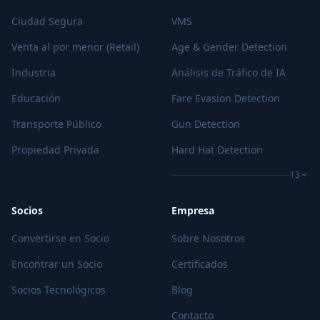
Ciudad Segura
VMS
Venta al por menor (Retail)
Age & Gender Detection
Industria
Análisis de Tráfico de IA
Educación
Fare Evasion Detection
Transporte Público
Gun Detection
Propiedad Privada
Hard Hat Detection
13
Socios
Empresa
Convertirse en Socio
Sobre Nosotros
Encontrar un Socio
Certificados
Socios Tecnológicos
Blog
Contacto