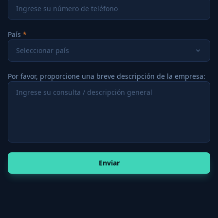
País
Seleccionar país
Por favor, proporcione una breve descripción de la empresa:
Enviar