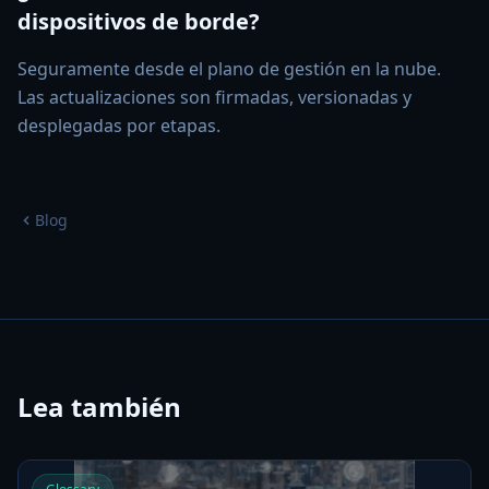
dispositivos de borde?
Seguramente desde el plano de gestión en la nube.
Las actualizaciones son firmadas, versionadas y
desplegadas por etapas.
Blog
Lea también