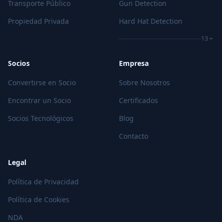
Transporte Público
Gun Detection
Propiedad Privada
Hard Hat Detection
13
Socios
Empresa
Convertirse en Socio
Sobre Nosotros
Encontrar un Socio
Certificados
Socios Tecnológicos
Blog
Contacto
Legal
Política de Privacidad
Política de Cookies
NDA