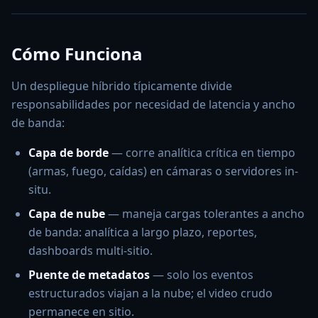
Cómo Funciona
Un despliegue híbrido típicamente divide
responsabilidades por necesidad de latencia y ancho
de banda:
Capa de borde
— corre analítica crítica en tiempo
(armas, fuego, caídas) en cámaras o servidores in-
situ.
Capa de nube
— maneja cargas tolerantes a ancho
de banda: analítica a largo plazo, reportes,
dashboards multi-sitio.
Puente de metadatos
— solo los eventos
estructurados viajan a la nube; el video crudo
permanece en sitio.