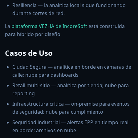
Resiliencia — la analítica local sigue funcionando
durante cortes de red.
La
plataforma VEZHA de IncoreSoft
está construida
para híbrido por diseño.
Casos de Uso
Ciudad Segura — analítica en borde en cámaras de
calle; nube para dashboards
Retail multi-sitio — analítica por tienda; nube para
reporting
Infraestructura crítica — on-premise para eventos
de seguridad; nube para cumplimiento
Seguridad industrial — alertas EPP en tiempo real
en borde; archivos en nube