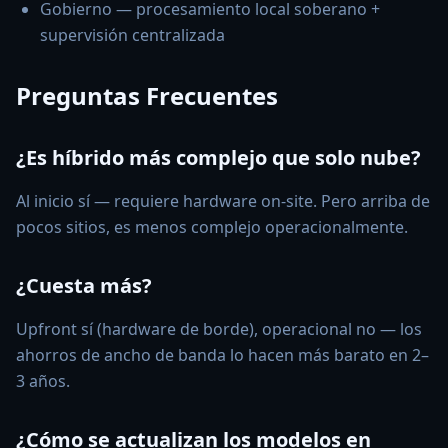
Gobierno — procesamiento local soberano +
supervisión centralizada
Preguntas Frecuentes
¿Es híbrido más complejo que solo nube?
Al inicio sí — requiere hardware on-site. Pero arriba de
pocos sitios, es menos complejo operacionalmente.
¿Cuesta más?
Upfront sí (hardware de borde), operacional no — los
ahorros de ancho de banda lo hacen más barato en 2–
3 años.
¿Cómo se actualizan los modelos en