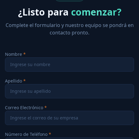
¿Listo para
comenzar?
Complete el formulario y nuestro equipo se pondrá en
contacto pronto.
Nombre
Apellido
Correo Electrónico
Número de Teléfono