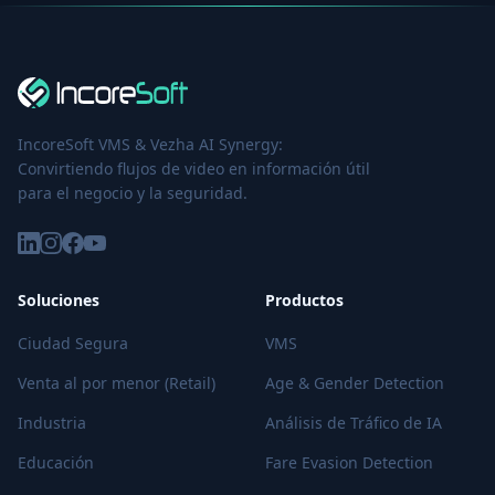
IncoreSoft VMS & Vezha AI Synergy:
Convirtiendo flujos de video en información útil
para el negocio y la seguridad.
Soluciones
Productos
Ciudad Segura
VMS
Venta al por menor (Retail)
Age & Gender Detection
Industria
Análisis de Tráfico de IA
Educación
Fare Evasion Detection