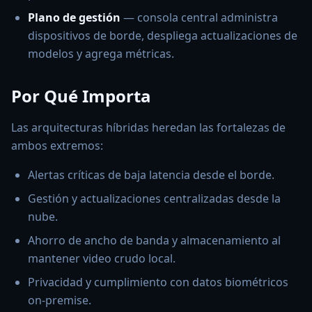
Plano de gestión
— consola central administra
dispositivos de borde, despliega actualizaciones de
modelos y agrega métricas.
Por Qué Importa
Las arquitecturas híbridas heredan las fortalezas de
ambos extremos:
Alertas críticas de baja latencia desde el borde.
Gestión y actualizaciones centralizadas desde la
nube.
Ahorro de ancho de banda y almacenamiento al
mantener video crudo local.
Privacidad y cumplimiento con datos biométricos
on-premise.