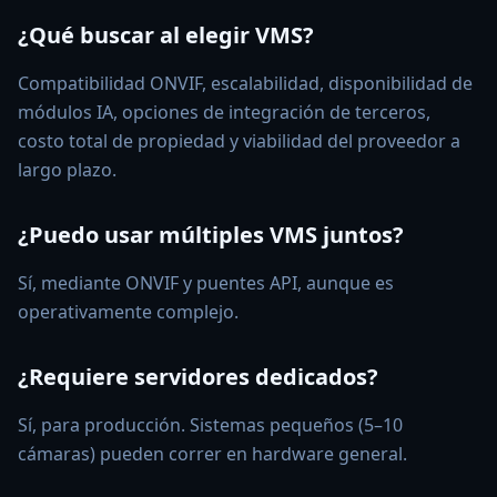
¿Qué buscar al elegir VMS?
Compatibilidad ONVIF, escalabilidad, disponibilidad de
módulos IA, opciones de integración de terceros,
costo total de propiedad y viabilidad del proveedor a
largo plazo.
¿Puedo usar múltiples VMS juntos?
Sí, mediante ONVIF y puentes API, aunque es
operativamente complejo.
¿Requiere servidores dedicados?
Sí, para producción. Sistemas pequeños (5–10
cámaras) pueden correr en hardware general.