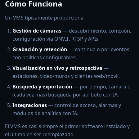
Cómo Funciona
Un VMS típicamente proporciona:
Gestión de cámaras
— descubrimiento, conexión,
configuración vía ONVIF, RTSP y APIs.
Grabación y retención
— continua o por eventos
con políticas configurables.
Visualización en vivo y retrospectiva
—
estaciones, video-muros y clientes web/móvil.
Búsqueda y exportación
— por tiempo, cámara o
(cada vez más) búsqueda por atributo con IA.
Integraciones
— control de acceso, alarmas y
módulos de analítica con IA.
El VMS es casi siempre el primer software instalado y
el último en ser reemplazado.