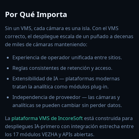
Por Qué Importa
Sin un VMS, cada cámara es una isla. Con el VMS
correcto, el despliegue escala de un puñado a decenas
de miles de cámaras manteniendo:
Experiencia de operador unificada entre sitios.
Reglas consistentes de retención y acceso.
Extensibilidad de IA — plataformas modernas
tratan la analítica como módulos plug-in.
Independencia de proveedor — las cámaras y
analíticas se pueden cambiar sin perder datos.
La
plataforma VMS de IncoreSoft
está construida para
despliegues IA-primero con integración estrecha entre
los 17 módulos VEZHA y APIs abiertas.