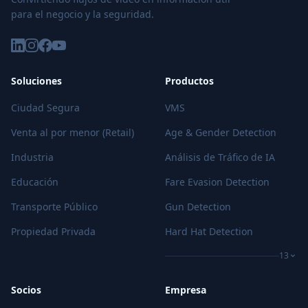
para el negocio y la seguridad.
Soluciones
Productos
Ciudad Segura
VMS
Venta al por menor (Retail)
Age & Gender Detection
Industria
Análisis de Tráfico de IA
Educación
Fare Evasion Detection
Transporte Público
Gun Detection
Propiedad Privada
Hard Hat Detection
13
Socios
Empresa