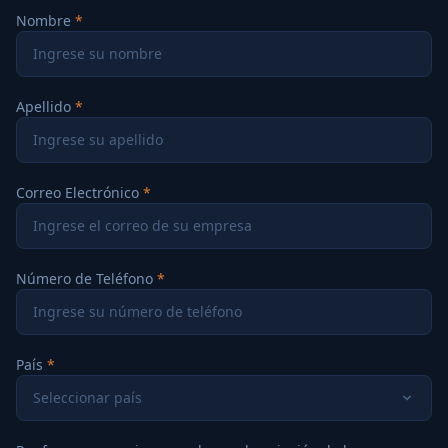
Nombre
Apellido
Correo Electrónico
Número de Teléfono
País
Seleccionar país