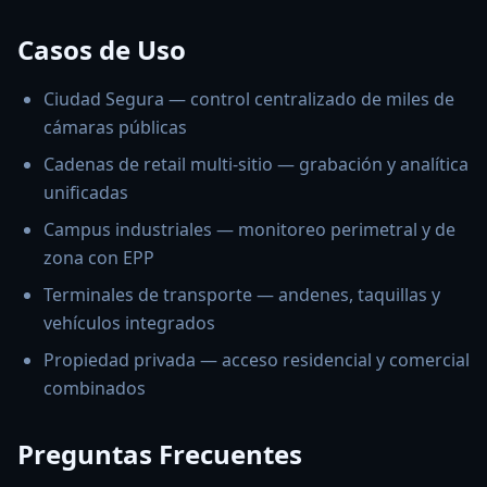
Casos de Uso
Ciudad Segura — control centralizado de miles de
cámaras públicas
Cadenas de retail multi-sitio — grabación y analítica
unificadas
Campus industriales — monitoreo perimetral y de
zona con EPP
Terminales de transporte — andenes, taquillas y
vehículos integrados
Propiedad privada — acceso residencial y comercial
combinados
Preguntas Frecuentes