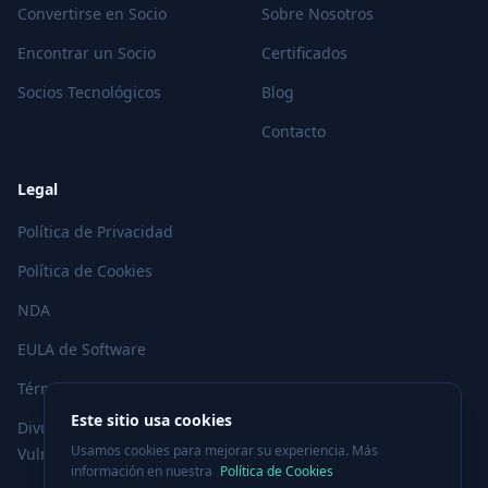
Convertirse en Socio
Sobre Nosotros
Encontrar un Socio
Certificados
Socios Tecnológicos
Blog
Contacto
Legal
Política de Privacidad
Política de Cookies
NDA
EULA de Software
Términos de Uso
Este sitio usa cookies
Divulgación de
Usamos cookies para mejorar su experiencia. Más
Vulnerabilidades
información en nuestra
Política de Cookies