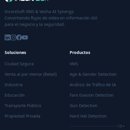
IncoreSoft VMS & Vezha AI Synergy:
Convirtiendo flujos de video en información útil
para el negocio y la seguridad.
Soluciones
Productos
Ciudad Segura
VMS
Venta al por menor (Retail)
Age & Gender Detection
Industria
Análisis de Tráfico de IA
Educación
Fare Evasion Detection
Transporte Público
Gun Detection
Propiedad Privada
Hard Hat Detection
13