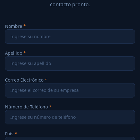
contacto pronto.
Nombre
Apellido
Correo Electrónico
Número de Teléfono
País