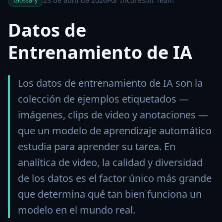
23 de abril de 2026
Por IncoreSoft Team
Glossary
Datos de
Entrenamiento de IA
Los datos de entrenamiento de IA son la
colección de ejemplos etiquetados —
imágenes, clips de video y anotaciones —
que un modelo de aprendizaje automático
estudia para aprender su tarea. En
analítica de video, la calidad y diversidad
de los datos es el factor único más grande
que determina qué tan bien funciona un
modelo en el mundo real.