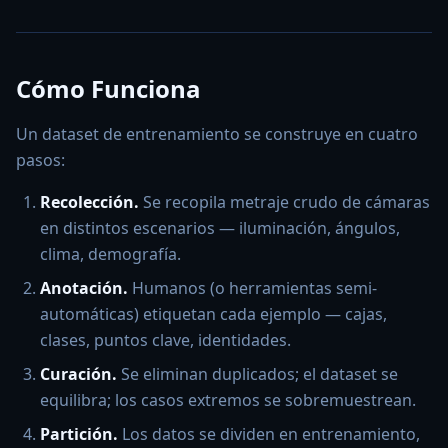
Cómo Funciona
Un dataset de entrenamiento se construye en cuatro
pasos:
Recolección.
Se recopila metraje crudo de cámaras
en distintos escenarios — iluminación, ángulos,
clima, demografía.
Anotación.
Humanos (o herramientas semi-
automáticas) etiquetan cada ejemplo — cajas,
clases, puntos clave, identidades.
Curación.
Se eliminan duplicados; el dataset se
equilibra; los casos extremos se sobremuestrean.
Partición.
Los datos se dividen en entrenamiento,