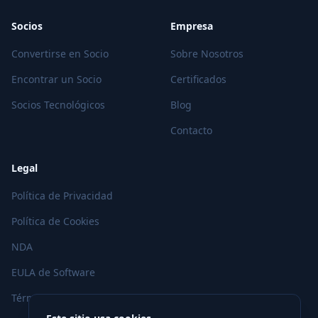
Socios
Empresa
Convertirse en Socio
Sobre Nosotros
Encontrar un Socio
Certificados
Socios Tecnológicos
Blog
Contacto
Legal
Política de Privacidad
Política de Cookies
NDA
EULA de Software
Términos de Uso