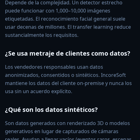
Depende de la complejidad. Un detector estrecho
puede funcionar con 1,000–10,000 imágenes
etiquetadas. El reconocimiento facial general suele
usar decenas de millones. El transfer learning reduce
sustancialmente los requisitos.
¿Se usa metraje de clientes como datos?
Los vendedores responsables usan datos
anonimizados, consentidos o sintéticos. IncoreSoft
mantiene los datos del cliente on-premise y nunca los
usa sin un acuerdo explícito.
¿Qué son los datos sintéticos?
Son datos generados con renderizado 3D o modelos
generativos en lugar de capturados de cámaras
reales. Ayudan a llenar vacíos (eventos raros, escenas