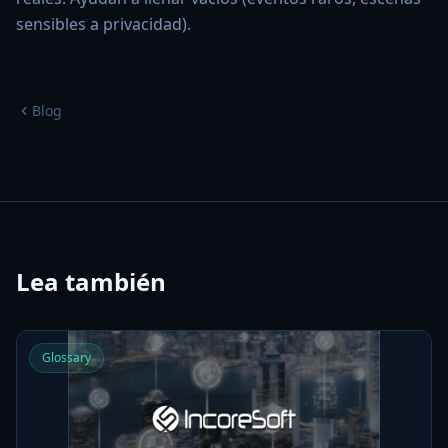
sensibles a privacidad).
Blog
Lea también
Glossary