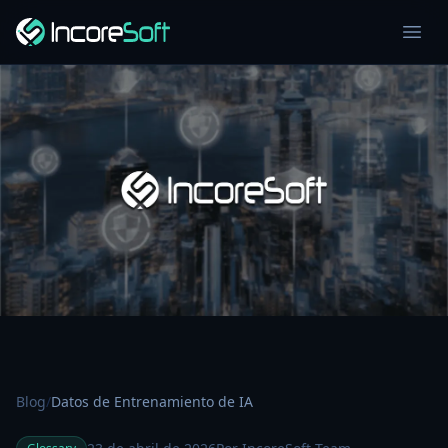
Blog
/
Datos de Entrenamiento de IA