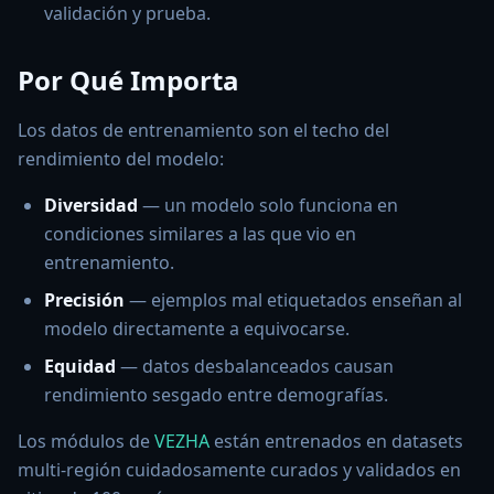
validación y prueba.
Por Qué Importa
Los datos de entrenamiento son el techo del
rendimiento del modelo:
Diversidad
— un modelo solo funciona en
condiciones similares a las que vio en
entrenamiento.
Precisión
— ejemplos mal etiquetados enseñan al
modelo directamente a equivocarse.
Equidad
— datos desbalanceados causan
rendimiento sesgado entre demografías.
Los módulos de
VEZHA
están entrenados en datasets
multi-región cuidadosamente curados y validados en