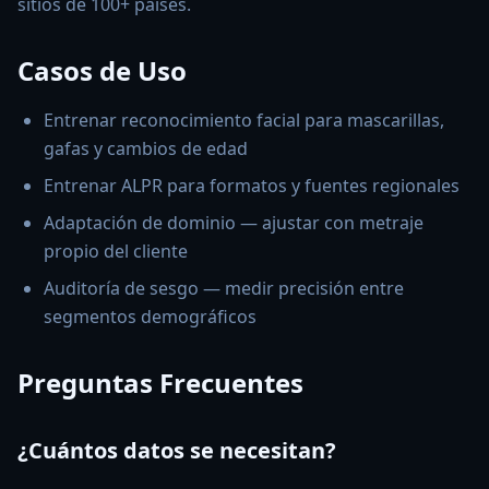
sitios de 100+ países.
Casos de Uso
Entrenar reconocimiento facial para mascarillas,
gafas y cambios de edad
Entrenar ALPR para formatos y fuentes regionales
Adaptación de dominio — ajustar con metraje
propio del cliente
Auditoría de sesgo — medir precisión entre
segmentos demográficos
Preguntas Frecuentes
¿Cuántos datos se necesitan?