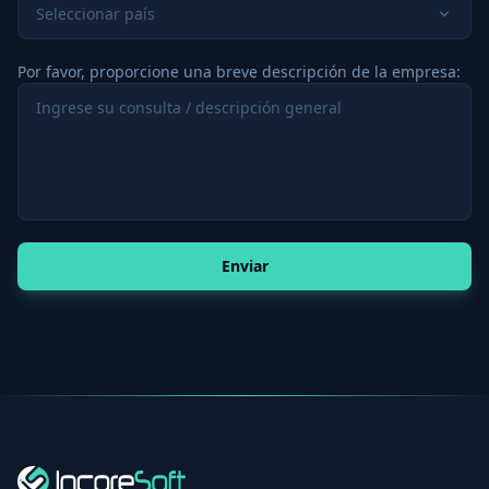
Seleccionar país
Por favor, proporcione una breve descripción de la empresa:
Enviar